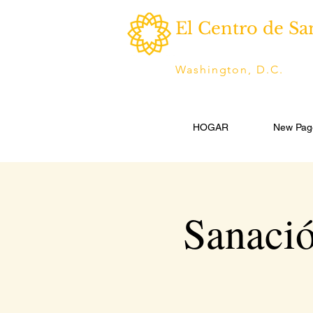
El Centro de Sa
Washington, D.C.
HOGAR
New Pag
Sanació