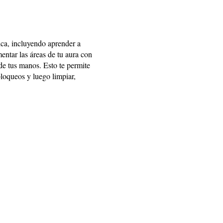
ca, incluyendo aprender a
entar las áreas de tu aura con
de tus manos. Esto te permite
bloqueos y luego limpiar,