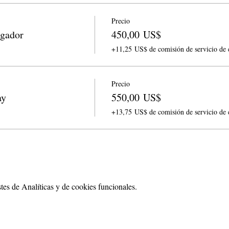
Precio
ugador
450,00 US$
+11,25 US$ de comisión de servicio de 
Precio
ay
550,00 US$
+13,75 US$ de comisión de servicio de 
es de Analíticas y de cookies funcionales.