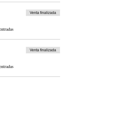
Venta finalizada
entradas
Venta finalizada
entradas