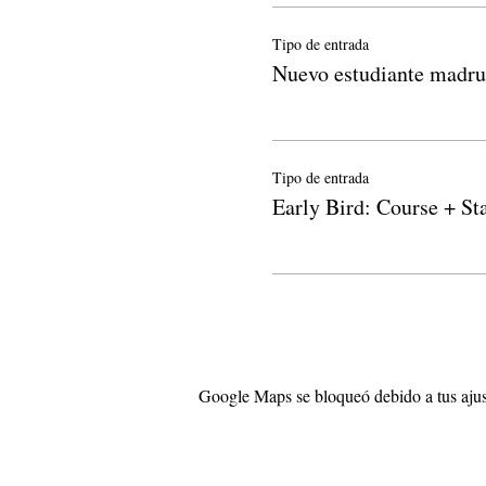
Tipo de entrada
Nuevo estudiante madr
Tipo de entrada
Early Bird: Course + St
Google Maps se bloqueó debido a tus ajust