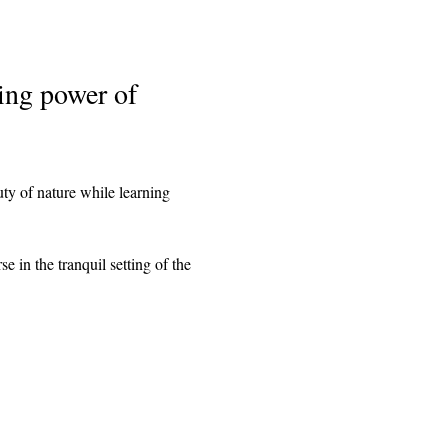
ing power of 
y of nature while learning 
 in the tranquil setting of the 