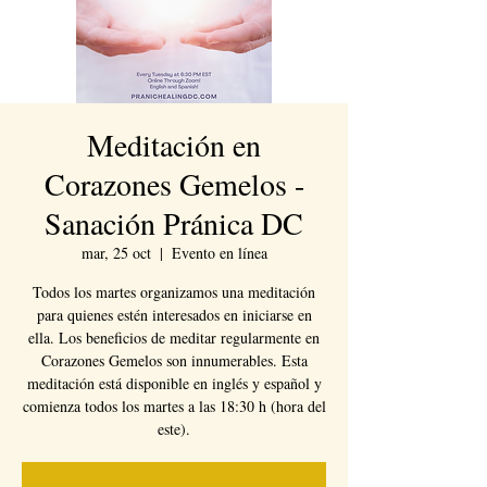
Meditación en
Corazones Gemelos -
Sanación Pránica DC
mar, 25 oct
  |  
Evento en línea
Todos los martes organizamos una meditación
para quienes estén interesados en iniciarse en
ella. Los beneficios de meditar regularmente en
Corazones Gemelos son innumerables. Esta
meditación está disponible en inglés y español y
comienza todos los martes a las 18:30 h (hora del
este).