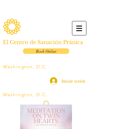
El Centro de Sanación Pránica
Book Online
Washington, D.C.
Iniciar sesión
Washington, D.C.