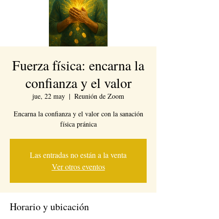
Fuerza física: encarna la
confianza y el valor
jue, 22 may
  |  
Reunión de Zoom
Encarna la confianza y el valor con la sanación
física pránica
Las entradas no están a la venta
Ver otros eventos
Horario y ubicación