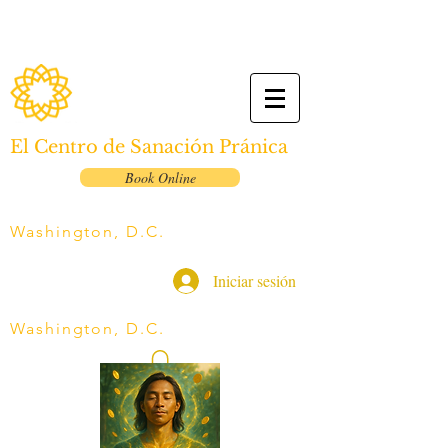
El Centro de Sanación Pránica
Book Online
Washington, D.C.
Iniciar sesión
Washington, D.C.