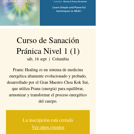
Curso de Sanación
Pránica Nivel 1 (1)
sáb, 16 sept
  |  
Columbia
Pranic Healing es un sistema de medicina
energética altamente evolucionado y probado,
desarrollado por el Gran Maestro Choa Kok Sui,
que utiliza Prana (energía) para equilibrar,
armonizar y transformar el proceso energético
del cuerpo.
La inscripción está cerrada
Ver otros eventos