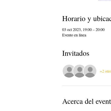
Horario y ubica
03 oct 2023, 19:00 – 20:00
Evento en línea
Invitados
+2 otro
Acerca del even