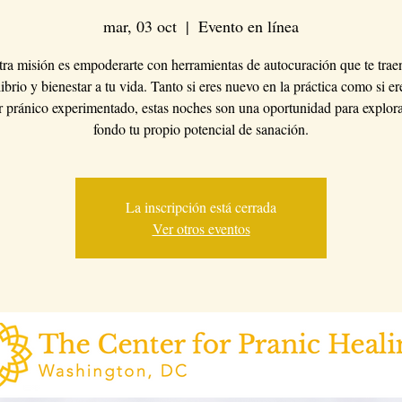
mar, 03 oct
  |  
Evento en línea
ra misión es empoderarte con herramientas de autocuración que te trae
librio y bienestar a tu vida. Tanto si eres nuevo en la práctica como si er
 pránico experimentado, estas noches son una oportunidad para explor
fondo tu propio potencial de sanación.
La inscripción está cerrada
Ver otros eventos